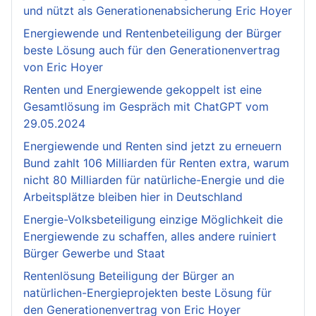
und nützt als Generationenabsicherung Eric Hoyer
Energiewende und Rentenbeteiligung der Bürger
beste Lösung auch für den Generationenvertrag
von Eric Hoyer
Renten und Energiewende gekoppelt ist eine
Gesamtlösung im Gespräch mit ChatGPT vom
29.05.2024
Energiewende und Renten sind jetzt zu erneuern
Bund zahlt 106 Milliarden für Renten extra, warum
nicht 80 Milliarden für natürliche-Energie und die
Arbeitsplätze bleiben hier in Deutschland
Energie-Volksbeteiligung einzige Möglichkeit die
Energiewende zu schaffen, alles andere ruiniert
Bürger Gewerbe und Staat
Rentenlösung Beteiligung der Bürger an
natürlichen-Energieprojekten beste Lösung für
den Generationenvertrag von Eric Hoyer