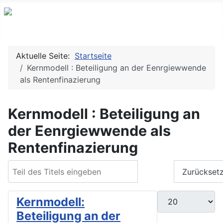
Aktuelle Seite:
Startseite
Kernmodell : Beteiligung an der Eenrgiewwende
als Rentenfinazierung
Kernmodell : Beteiligung an
der Eenrgiewwende als
Rentenfinazierung
Teil des Titels eingeben
Filter
Zurückset
Anzeige #
Kernmodell:
Beteiligung an der