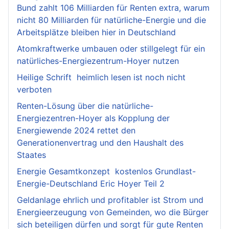
Bund zahlt 106 Milliarden für Renten extra, warum
nicht 80 Milliarden für natürliche-Energie und die
Arbeitsplätze bleiben hier in Deutschland
Atomkraftwerke umbauen oder stillgelegt für ein
natürliches-Energiezentrum-Hoyer nutzen
Heilige Schrift heimlich lesen ist noch nicht
verboten
Renten-Lösung über die natürliche-
Energiezentren-Hoyer als Kopplung der
Energiewende 2024 rettet den
Generationenvertrag und den Haushalt des
Staates
Energie Gesamtkonzept kostenlos Grundlast-
Energie-Deutschland Eric Hoyer Teil 2
Geldanlage ehrlich und profitabler ist Strom und
Energieerzeugung von Gemeinden, wo die Bürger
sich beteiligen dürfen und sorgt für gute Renten