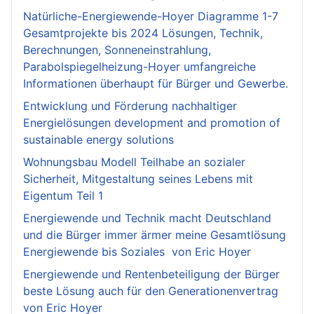
Natürliche-Energiewende-Hoyer Diagramme 1-7
Gesamtprojekte bis 2024 Lösungen, Technik,
Berechnungen, Sonneneinstrahlung,
Parabolspiegelheizung-Hoyer umfangreiche
Informationen überhaupt für Bürger und Gewerbe.
Entwicklung und Förderung nachhaltiger
Energielösungen development and promotion of
sustainable energy solutions
Wohnungsbau Modell Teilhabe an sozialer
Sicherheit, Mitgestaltung seines Lebens mit
Eigentum Teil 1
Energiewende und Technik macht Deutschland
und die Bürger immer ärmer meine Gesamtlösung
Energiewende bis Soziales von Eric Hoyer
Energiewende und Rentenbeteiligung der Bürger
beste Lösung auch für den Generationenvertrag
von Eric Hoyer