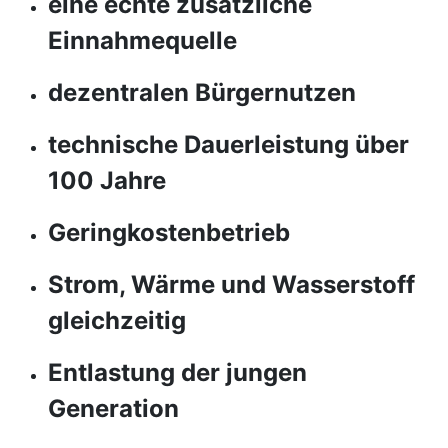
eine echte zusätzliche
Einnahmequelle
dezentralen Bürgernutzen
technische Dauerleistung über
100 Jahre
Geringkostenbetrieb
Strom, Wärme und Wasserstoff
gleichzeitig
Entlastung der jungen
Generation