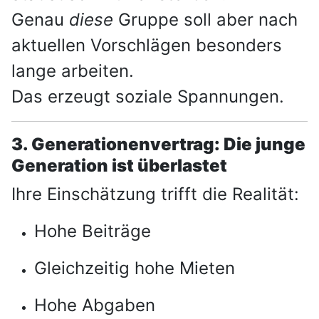
Genau
diese
Gruppe soll aber nach
aktuellen Vorschlägen besonders
lange arbeiten.
Das erzeugt soziale Spannungen.
3. Generationenvertrag: Die junge
Generation ist überlastet
Ihre Einschätzung trifft die Realität:
Hohe Beiträge
Gleichzeitig hohe Mieten
Hohe Abgaben