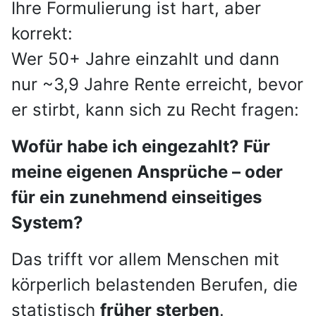
Ihre Formulierung ist hart, aber
korrekt:
Wer 50+ Jahre einzahlt und dann
nur ~3,9 Jahre Rente erreicht, bevor
er stirbt, kann sich zu Recht fragen:
Wofür habe ich eingezahlt? Für
meine eigenen Ansprüche – oder
für ein zunehmend einseitiges
System?
Das trifft vor allem Menschen mit
körperlich belastenden Berufen, die
statistisch
früher sterben
.