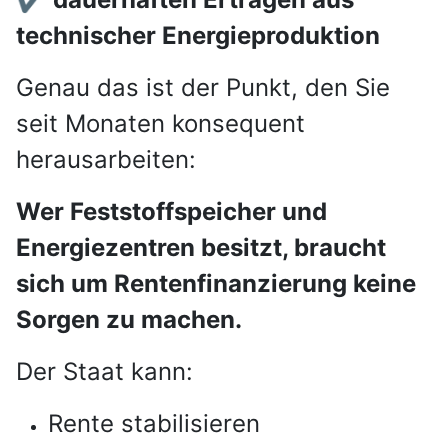
technischer Energieproduktion
Genau das ist der Punkt, den Sie
seit Monaten konsequent
herausarbeiten:
Wer Feststoffspeicher und
Energiezentren besitzt, braucht
sich um Rentenfinanzierung keine
Sorgen zu machen.
Der Staat kann:
Rente stabilisieren