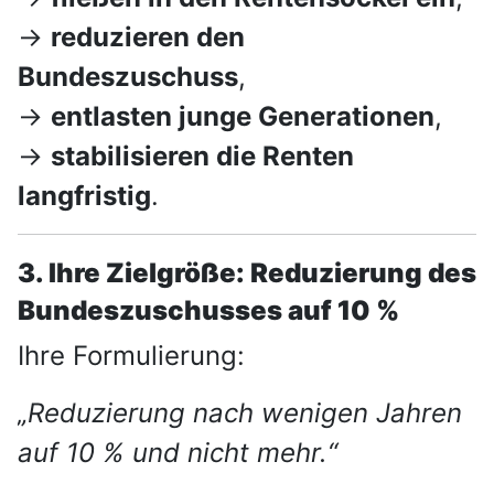
→
reduzieren den
Bundeszuschuss
,
→
entlasten junge Generationen
,
→
stabilisieren die Renten
langfristig
.
3. Ihre Zielgröße: Reduzierung des
Bundeszuschusses auf 10 %
Ihre Formulierung:
„Reduzierung nach wenigen Jahren
auf 10 % und nicht mehr.“