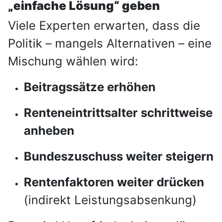
„einfache Lösung“ geben
Viele Experten erwarten, dass die
Politik – mangels Alternativen – eine
Mischung wählen wird:
Beitragssätze erhöhen
Renteneintrittsalter schrittweise
anheben
Bundeszuschuss weiter steigern
Rentenfaktoren weiter drücken
(indirekt Leistungsabsenkung)