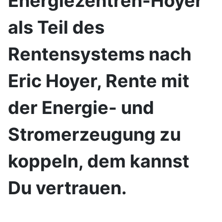
Energiezentren-Hoyer
als Teil des
Rentensystems nach
Eric Hoyer, Rente mit
der Energie- und
Stromerzeugung zu
koppeln, dem kannst
Du vertrauen.