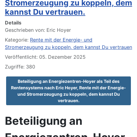
Stromerzeugung zu koppeln, dem
kannst Du vertrauen.
Details
Geschrieben von:
Eric Hoyer
Kategorie:
Rente mit der Energie- und
Stromerzeugung zu koppeln, dem kannst Du vertrauen
Veröffentlicht: 05. Dezember 2025
Zugriffe: 380
Beteiligung an Energiezentren-Hoyer als Teil des
Rentensystems nach Eric Hoyer, Rente mit der Energie-
und Stromerzeugung zu koppeln, dem kannst Du
vertrauen.
Beteiligung an