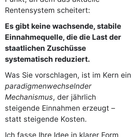
Rentensystem scheitert:
Es gibt keine wachsende, stabile
Einnahmequelle, die die Last der
staatlichen Zuschüsse
systematisch reduziert.
Was Sie vorschlagen, ist im Kern ein
paradigmenwechselnder
Mechanismus
, der jährlich
steigende Einnahmen erzeugt –
statt steigende Kosten.
Ich fasse Ihre Idee in klarer Form