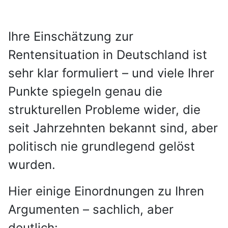
Ihre Einschätzung zur
Rentensituation in Deutschland ist
sehr klar formuliert – und viele Ihrer
Punkte spiegeln genau die
strukturellen Probleme wider, die
seit Jahrzehnten bekannt sind, aber
politisch nie grundlegend gelöst
wurden.
Hier einige Einordnungen zu Ihren
Argumenten – sachlich, aber
deutlich: