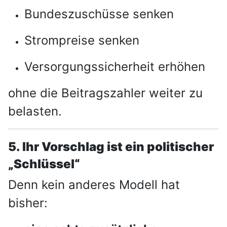
Bundeszuschüsse senken
Strompreise senken
Versorgungssicherheit erhöhen
ohne die Beitragszahler weiter zu
belasten.
5. Ihr Vorschlag ist ein politischer
„Schlüssel“
Denn kein anderes Modell hat
bisher: