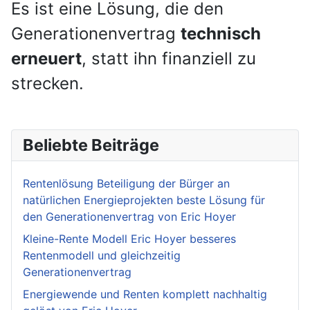
Es ist eine Lösung, die den
Generationenvertrag
technisch
erneuert
, statt ihn finanziell zu
strecken.
Beliebte Beiträge
Rentenlösung Beteiligung der Bürger an
natürlichen Energieprojekten beste Lösung für
den Generationenvertrag von Eric Hoyer
Kleine-Rente Modell Eric Hoyer besseres
Rentenmodell und gleichzeitig
Generationenvertrag
Energiewende und Renten komplett nachhaltig