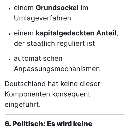
einem
Grundsockel
im
Umlageverfahren
einem
kapitalgedeckten Anteil
,
der staatlich reguliert ist
automatischen
Anpassungsmechanismen
Deutschland hat keine dieser
Komponenten konsequent
eingeführt.
6. Politisch: Es wird keine