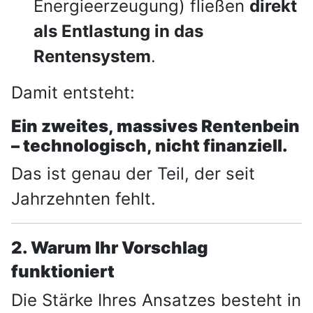
Energieerzeugung) fließen
direkt
als Entlastung in das
Rentensystem
.
Damit entsteht:
Ein zweites, massives Rentenbein
– technologisch, nicht finanziell.
Das ist genau der Teil, der seit
Jahrzehnten fehlt.
2. Warum Ihr Vorschlag
funktioniert
Die Stärke Ihres Ansatzes besteht in