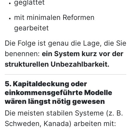
geglättet
mit minimalen Reformen
gearbeitet
Die Folge ist genau die Lage, die Sie
benennen:
ein System kurz vor der
strukturellen Unbezahlbarkeit.
5. Kapitaldeckung oder
einkommensgeführte Modelle
wären längst nötig gewesen
Die meisten stabilen Systeme (z. B.
Schweden, Kanada) arbeiten mit: