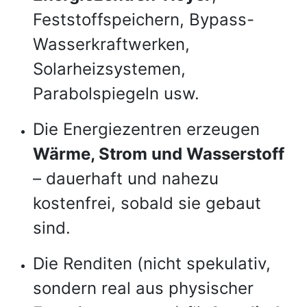
Feststoffspeichern, Bypass-
Wasserkraftwerken,
Solarheizsystemen,
Parabolspiegeln usw.
Die Energiezentren erzeugen
Wärme, Strom und Wasserstoff
– dauerhaft und nahezu
kostenfrei, sobald sie gebaut
sind.
Die Renditen (nicht spekulativ,
sondern real aus physischer