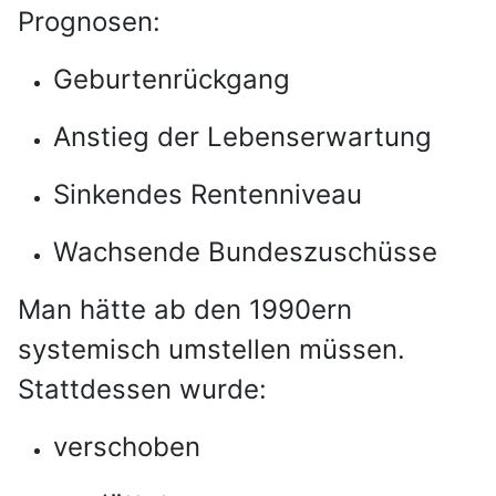
Prognosen:
Geburtenrückgang
Anstieg der Lebenserwartung
Sinkendes Rentenniveau
Wachsende Bundeszuschüsse
Man hätte ab den 1990ern
systemisch umstellen müssen.
Stattdessen wurde:
verschoben