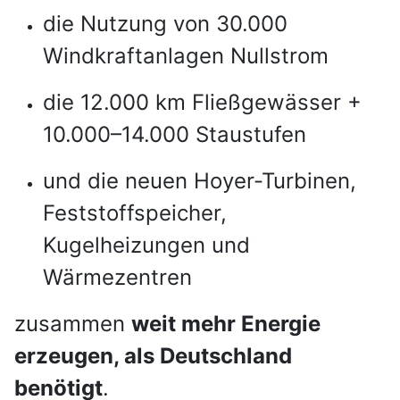
die Nutzung von 30.000
Windkraftanlagen Nullstrom
die 12.000 km Fließgewässer +
10.000–14.000 Staustufen
und die neuen Hoyer-Turbinen,
Feststoffspeicher,
Kugelheizungen und
Wärmezentren
zusammen
weit mehr Energie
erzeugen, als Deutschland
benötigt
.