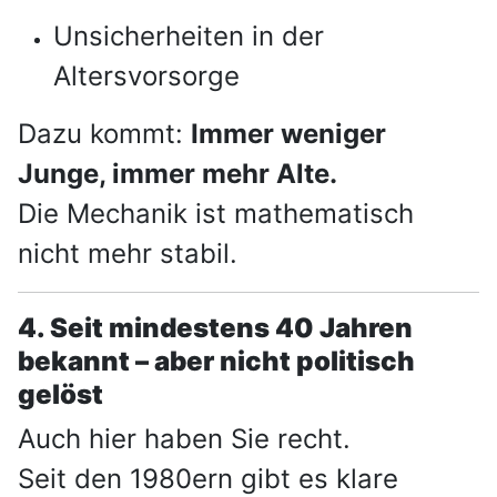
Unsicherheiten in der
Altersvorsorge
Dazu kommt:
Immer weniger
Junge, immer mehr Alte.
Die Mechanik ist mathematisch
nicht mehr stabil.
4. Seit mindestens 40 Jahren
bekannt – aber nicht politisch
gelöst
Auch hier haben Sie recht.
Seit den 1980ern gibt es klare