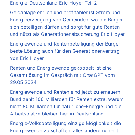
Energie-Deutschland Eric Hoyer Teil 2
Geldanlage ehrlich und profitabler ist Strom und
Energieerzeugung von Gemeinden, wo die Bürger
sich beteiligen dürfen und sorgt für gute Renten
und nützt als Generationenabsicherung Eric Hoyer
Energiewende und Rentenbeteiligung der Bürger
beste Lösung auch für den Generationenvertrag
von Eric Hoyer
Renten und Energiewende gekoppelt ist eine
Gesamtlösung im Gespräch mit ChatGPT vom
29.05.2024
Energiewende und Renten sind jetzt zu erneuern
Bund zahlt 106 Milliarden für Renten extra, warum
nicht 80 Milliarden für natürliche-Energie und die
Arbeitsplätze bleiben hier in Deutschland
Energie-Volksbeteiligung einzige Möglichkeit die
Energiewende zu schaffen, alles andere ruiniert