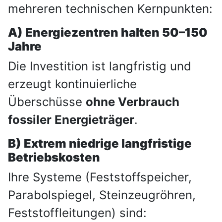
mehreren technischen Kernpunkten:
A) Energiezentren halten 50–150
Jahre
Die Investition ist langfristig und
erzeugt kontinuierliche
Überschüsse
ohne Verbrauch
fossiler Energieträger
.
B) Extrem niedrige langfristige
Betriebskosten
Ihre Systeme (Feststoffspeicher,
Parabolspiegel, Steinzeugröhren,
Feststoffleitungen) sind: