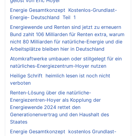
gelöst von Eric Hoyer
Energie Gesamtkonzept Kostenlos-Grundlast-
Energie- Deutschland Teil 1
Energiewende und Renten sind jetzt zu erneuern
Bund zahlt 106 Milliarden für Renten extra, warum
nicht 80 Milliarden für natürliche-Energie und die
Arbeitsplätze bleiben hier in Deutschland
Atomkraftwerke umbauen oder stillgelegt für ein
natürliches-Energiezentrum-Hoyer nutzen
Heilige Schrift heimlich lesen ist noch nicht
verboten
Renten-Lösung über die natürliche-
Energiezentren-Hoyer als Kopplung der
Energiewende 2024 rettet den
Generationenvertrag und den Haushalt des
Staates
Energie Gesamtkonzept kostenlos Grundlast-