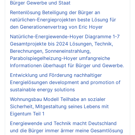
Bürger Gewerbe und Staat
Rentenlösung Beteiligung der Bürger an
natürlichen-Energieprojekten beste Lösung für
den Generationenvertrag von Eric Hoyer
Natürliche-Energiewende-Hoyer Diagramme 1-7
Gesamtprojekte bis 2024 Lösungen, Technik,
Berechnungen, Sonneneinstrahlung,
Parabolspiegelheizung-Hoyer umfangreiche
Informationen überhaupt für Bürger und Gewerbe.
Entwicklung und Förderung nachhaltiger
Energielösungen development and promotion of
sustainable energy solutions
Wohnungsbau Modell Teilhabe an sozialer
Sicherheit, Mitgestaltung seines Lebens mit
Eigentum Teil 1
Energiewende und Technik macht Deutschland
und die Bürger immer ärmer meine Gesamtlösung