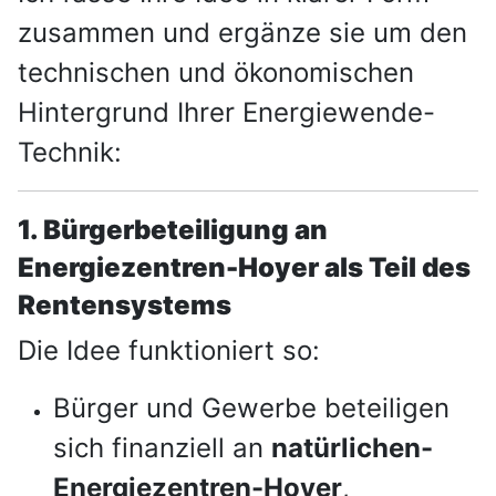
zusammen und ergänze sie um den
technischen und ökonomischen
Hintergrund Ihrer Energiewende-
Technik:
1. Bürgerbeteiligung an
Energiezentren-Hoyer als Teil des
Rentensystems
Die Idee funktioniert so:
Bürger und Gewerbe beteiligen
sich finanziell an
natürlichen-
Energiezentren-Hoyer
,