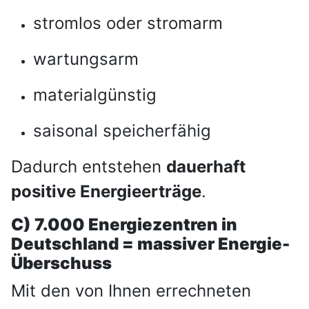
stromlos oder stromarm
wartungsarm
materialgünstig
saisonal speicherfähig
Dadurch entstehen
dauerhaft
positive Energieerträge
.
C) 7.000 Energiezentren in
Deutschland = massiver Energie-
Überschuss
Mit den von Ihnen errechneten