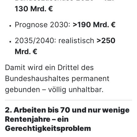
130 Mrd. €
Prognose 2030:
>190 Mrd. €
2035/2040: realistisch
>250
Mrd. €
Damit wird ein Drittel des
Bundeshaushaltes permanent
gebunden – völlig unhaltbar.
2. Arbeiten bis 70 und nur wenige
Rentenjahre – ein
Gerechtigkeitsproblem