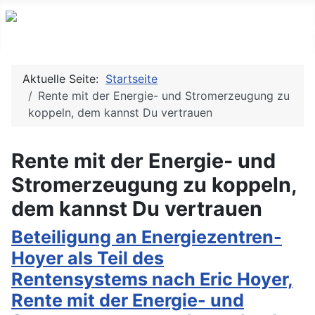
Aktuelle Seite:
Startseite
Rente mit der Energie- und Stromerzeugung zu
koppeln, dem kannst Du vertrauen
Rente mit der Energie- und
Stromerzeugung zu koppeln,
dem kannst Du vertrauen
Beteiligung an Energiezentren-
Hoyer als Teil des
Rentensystems nach Eric Hoyer,
Rente mit der Energie- und